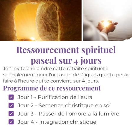
Ressourcement spirituel
pascal sur 4 jours
Je t'invite à rejoindre cette retraite spirituelle
spécialement pour l'occasion de Pâques que tu peux
faire à l'heure qui te convient, sur 4 jours.
Programme de ce ressourcement
Jour 1 - Purification de l'aura
Jour 2 - Semence christitque en soi
Jour 3 - Passer de l'ombre à la lumière
Jour 4 - Intégration christique