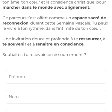
ton âme, ton cœur et la conscience christique, pour
marcher dans le monde avec alignement.
Ce parcours t’est offert comme un
espace sacré de
reconnexion
, durant cette Semaine Pascale. Tu peux
le vivre à ton rythme, dans l’intimité de ton cœur.
Une invitation douce et profonde à te
ressourcer
, à
te souvenir
et à
renaître en conscience.
Souhaites-tu recevoir ce ressourcement ?