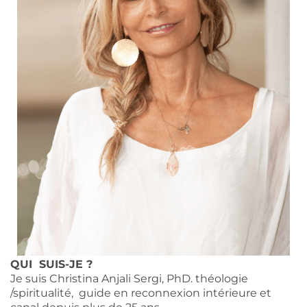
QUI SUIS-JE ?
Je suis Christina Anjali Sergi, PhD. théologie
/spiritualité, guide en reconnexion intérieure et