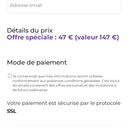
Détails du prix
Offre spéciale : 47 € (valeur 147 €)
Mode de paiement
Je comprends que mes informations seront utilisées
conformément aux présentes conditions générales. Cela inclut
les emails contenant des offres exclusives et des invitations à
de futurs webinaires
Votre paiement est sécurisé par le protocole
SSL