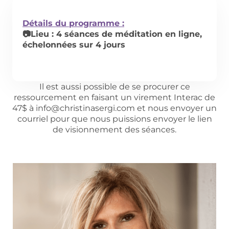
Détails du programme :
📷Lieu : 4 séances de méditation en ligne,
échelonnées sur 4 jours
Il est aussi possible de se procurer ce
ressourcement en faisant un virement Interac de
47$ à info@christinasergi.com et nous envoyer un
courriel pour que nous puissions envoyer le lien
de visionnement des séances.