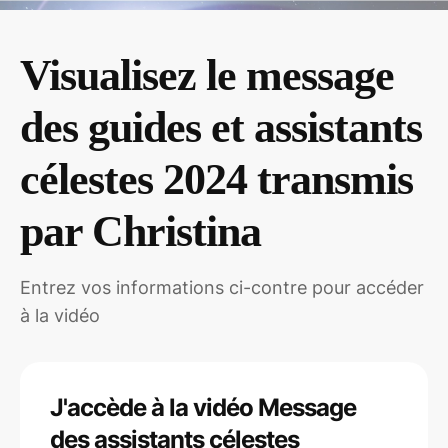
Visualisez le message
des guides et assistants
célestes 2024 transmis
par Christina
Entrez vos informations ci-contre pour accéder
à la vidéo
J'accède à la vidéo Message
des assistants célestes