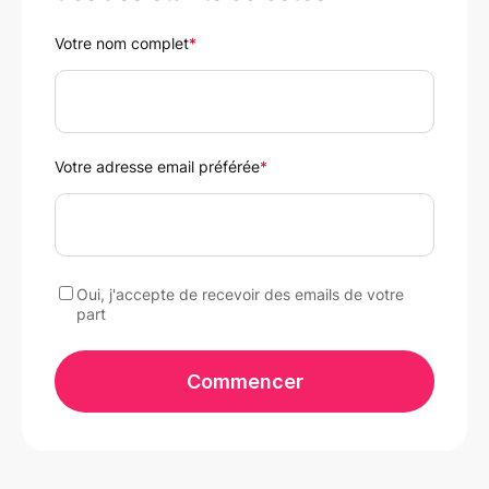
Votre nom complet
*
Votre adresse email préférée
*
Oui, j'accepte de recevoir des emails de votre
part
Commencer