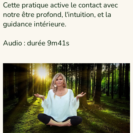
Cette pratique active le contact avec
notre être profond, l'intuition, et la
guidance intérieure.
Audio : durée 9m41s