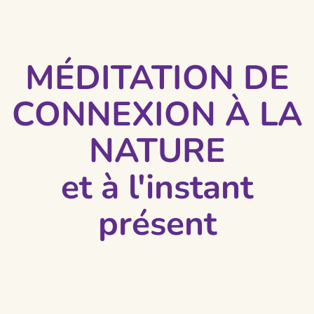
MÉDITATION DE
CONNEXION À LA
NATURE
et à l'instant
présent