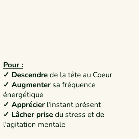
Pour :
✓ Descendre
de la tête au Coeur
✓ Augmenter
sa fréquence
énergétique
✓ Apprécier
l'instant présent
✓ Lâcher prise
du stress et de
l'agitation mentale