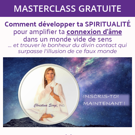
MASTERCLASS GRATUITE
Comment développer ta SPIRITUALITÉ
pour amplifier ta
connexion d'âme
dans un monde vide de sens
... et trouver le bonheur du divin contact qui
surpasse l'illusion de ce faux monde