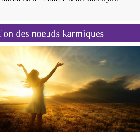
tion des noeuds karmiques