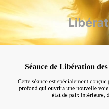
Libéra
Séance de Libération de
Cette séance est spécialement conçue p
profond qui ouvrira une nouvelle voie 
état de paix intérieure,