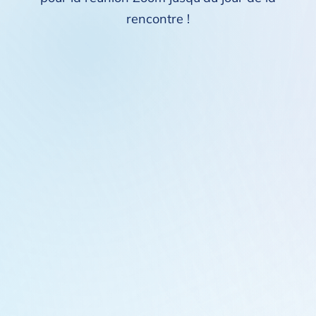
rencontre !