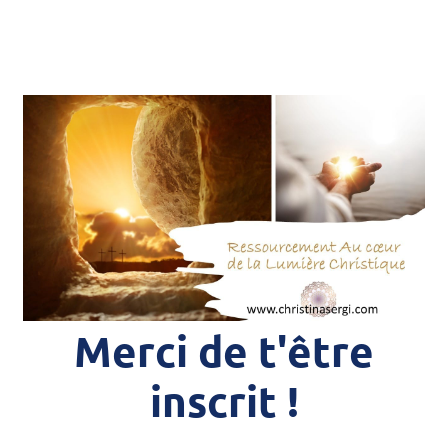
Merci de t'être
inscrit !