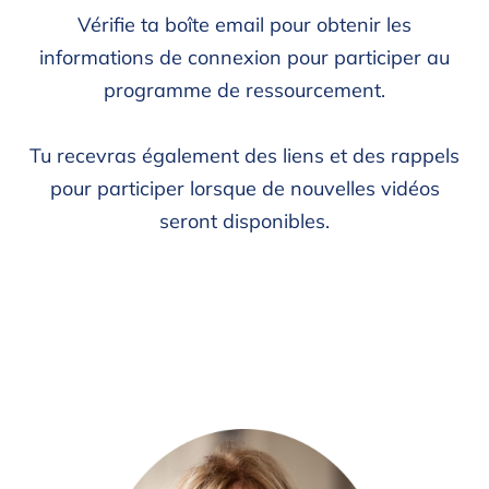
Vérifie ta boîte email pour obtenir les
informations de connexion pour participer au
programme de ressourcement.
Tu recevras également des liens et des rappels
pour participer lorsque de nouvelles vidéos
seront disponibles.