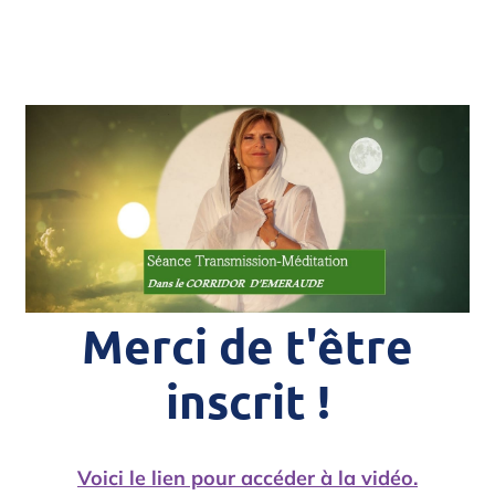
Merci de t'être
inscrit !
Voici le lien pour accéder à la vidéo.