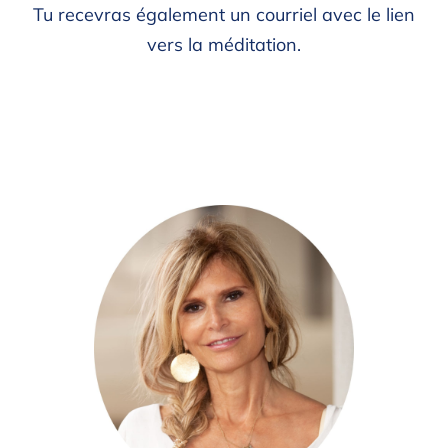
Tu recevras également un courriel avec le lien
vers la méditation.