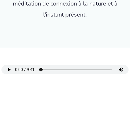
méditation de connexion à la nature et à
l'instant présent.