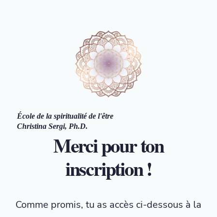
École de la spiritualité de l'être
Christina Sergi, Ph.D.
Merci pour ton
inscription !
Comme promis, tu as accès ci-dessous à la