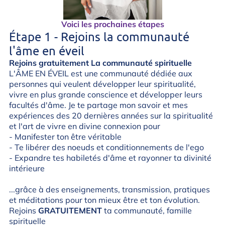
Voici les prochaines étapes
Étape 1 - Rejoins la communauté
l'âme en éveil
Rejoins gratuitement La communauté spirituelle
L'ÂME EN ÉVEIL est une communauté dédiée aux
personnes qui veulent développer leur spiritualité,
vivre en plus grande conscience et développer leurs
facultés d'âme. Je te partage mon savoir et mes
expériences des 20 dernières années sur la spiritualité
et l'art de vivre en divine connexion pour
- Manifester ton être véritable
- Te libérer des noeuds et conditionnements de l'ego
- Expandre tes habiletés d'âme et rayonner ta divinité
intérieure
...grâce à des enseignements, transmission, pratiques
et méditations pour ton mieux être et ton évolution.
Rejoins
GRATUITEMENT
ta communauté, famille
spirituelle