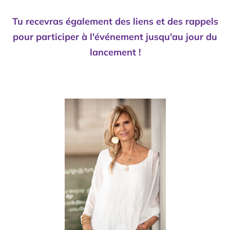
Tu recevras également des liens et des rappels
pour participer à l'événement jusqu'au jour du
lancement !