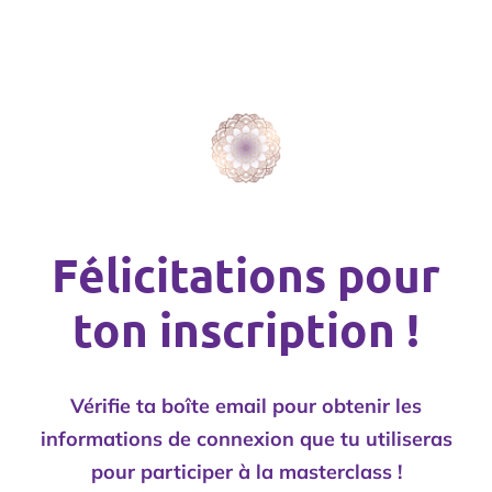
Félicitations pour
ton inscription !
Vérifie ta boîte email pour obtenir les
informations de connexion que tu utiliseras
pour participer à la masterclass !