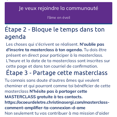
Je veux rejoindre la communauté
l'âme en éveil
Étape 2 - Bloque le temps dans ton
agenda
Les choses qui s'écrivent se réalisent.
N'oublie pas
d'inscrire ta masterclass à ton agenda.
Tu dois être
présent en direct pour participer à la masterclass.
L'heure et la date de ta masterclass sont inscrites sur
cette page et dans ton courriel de confirmation.
Étape 3 - Partage cette masterclass
Tu connais sans doute d'autres âmes qui veulent
cheminer et qui pourront comme toi bénéficier de cette
masterclass
N'hésite pas à partager cette
MASTERCLASS gratuite à tes contacts.
https://ocoeurdeletre.christinasergi.com/masterclass-
comment-
amplifier-ta-connexion-d-ame
Non seulement tu vas contribuer à ma mission d'aider