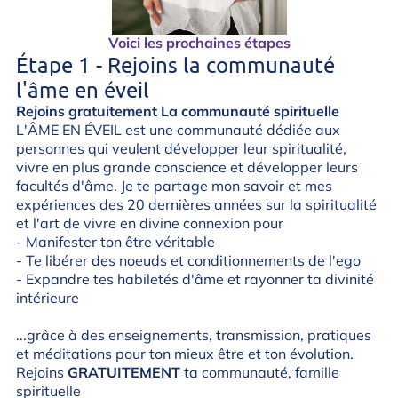
Voici les prochaines étapes
Étape 1 - Rejoins la communauté
l'âme en éveil
Rejoins gratuitement La communauté spirituelle
L'ÂME EN ÉVEIL est une communauté dédiée aux
personnes qui veulent développer leur spiritualité,
vivre en plus grande conscience et développer leurs
facultés d'âme. Je te partage mon savoir et mes
expériences des 20 dernières années sur la spiritualité
et l'art de vivre en divine connexion pour
- Manifester ton être véritable
- Te libérer des noeuds et conditionnements de l'ego
- Expandre tes habiletés d'âme et rayonner ta divinité
intérieure
...grâce à des enseignements, transmission, pratiques
et méditations pour ton mieux être et ton évolution.
Rejoins
GRATUITEMENT
ta communauté, famille
spirituelle