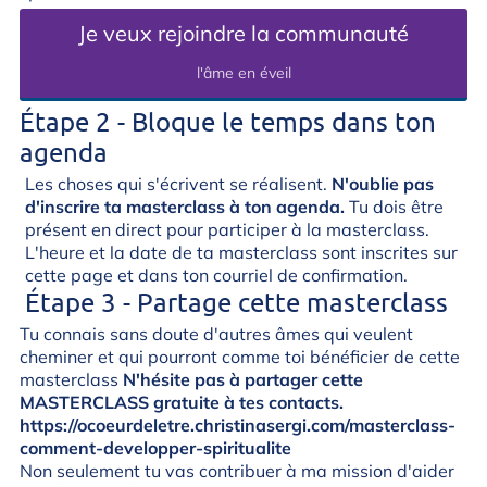
Je veux rejoindre la communauté
l'âme en éveil
Étape 2 - Bloque le temps dans ton
agenda
Les choses qui s'écrivent se réalisent.
N'oublie pas
d'inscrire ta masterclass à ton agenda.
Tu dois être
présent en direct pour participer à la masterclass.
L'heure et la date de ta masterclass sont inscrites sur
cette page et dans ton courriel de confirmation.
Étape 3 - Partage cette masterclass
Tu connais sans doute d'autres âmes qui veulent
cheminer et qui pourront comme toi bénéficier de cette
masterclass
N'hésite pas à partager cette
MASTERCLASS gratuite à tes contacts.
https://ocoeurdeletre.christinasergi.com/masterclass-
comment-developper-spiritualite
Non seulement tu vas contribuer à ma mission d'aider