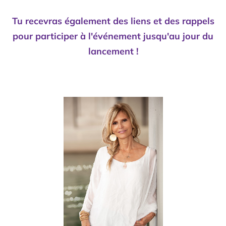
Tu recevras également des liens et des rappels
pour participer à l'événement jusqu'au jour du
lancement !