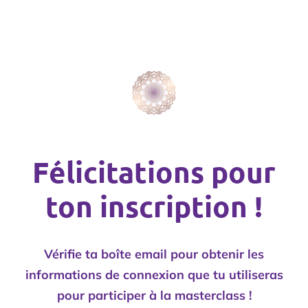
Félicitations pour
ton inscription !
Vérifie ta boîte email pour obtenir les
informations de connexion que tu utiliseras
pour participer à la masterclass !