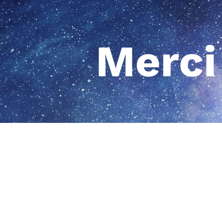
Merci