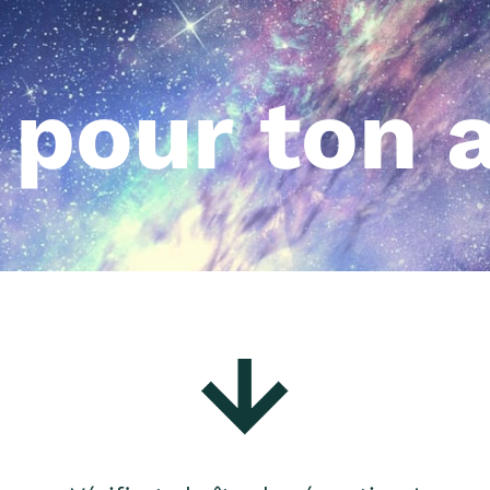
 pour ton a