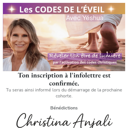
Ton inscription à l'infolettre est
confirmée.
Tu seras ainsi informé lors du démarrage de la prochaine
cohorte.
Bénédictions