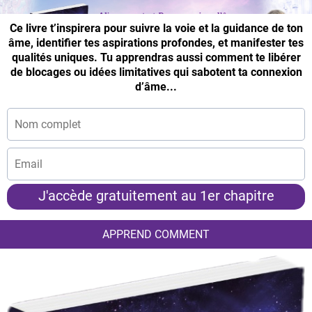
Ce livre t’inspirera pour suivre la voie et la guidance de ton
âme, identifier tes aspirations profondes, et manifester tes
qualités uniques. Tu apprendras aussi comment te libérer
de blocages ou idées limitatives qui sabotent ta connexion
d’âme...
J'accède gratuitement au 1er chapitre
APPREND COMMENT