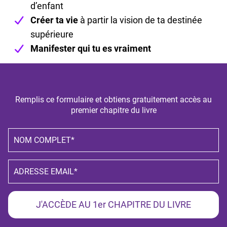
d’enfant
Créer ta vie
à partir la vision de ta destinée
supérieure
Manifester qui tu es vraiment
Remplis ce formulaire et obtiens gratuitement accès au
premier chapitre du livre
J'ACCÈDE AU 1er CHAPITRE DU LIVRE