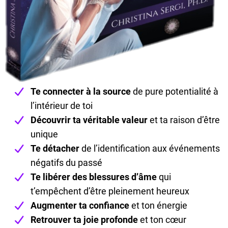
Te connecter à la source
de pure potentialité à
l’intérieur de toi
Découvrir ta véritable valeur
et ta raison d’être
unique
Te détacher
de l’identification aux événements
négatifs du passé
Te libérer des blessures d’âme
qui
t’empêchent d’être pleinement heureux
Augmenter ta confiance
et ton énergie
Retrouver ta joie profonde
et ton cœur