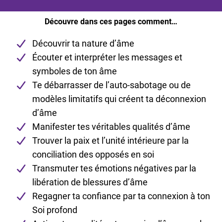
Découvre dans ces pages comment…
Découvrir ta nature d’âme
Écouter et interpréter les messages et
symboles de ton âme
Te débarrasser de l’auto-sabotage ou de
modèles limitatifs qui créent ta déconnexion
d’âme
Manifester tes véritables qualités d’âme
Trouver la paix et l’unité intérieure par la
conciliation des opposés en soi
Transmuter tes émotions négatives par la
libération de blessures d’âme
Regagner ta confiance par ta connexion à ton
Soi profond