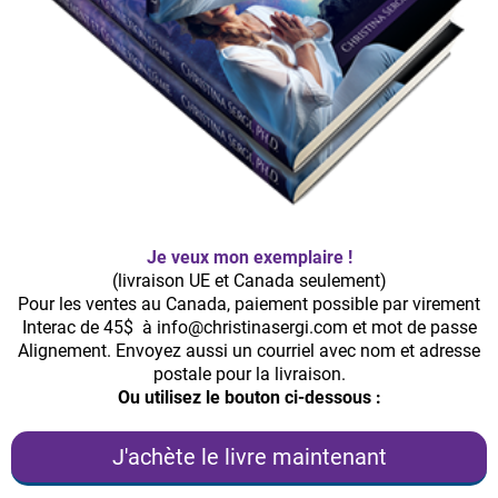
Je veux mon exemplaire !
(livraison UE et Canada seulement)
Pour les ventes au Canada, paiement possible par virement
Interac de 45$ à
info@christinasergi.com
et mot de passe
Alignement. Envoyez aussi un courriel avec nom et adresse
postale pour la livraison.
Ou utilisez le bouton ci-dessous :
J'achète le livre maintenant