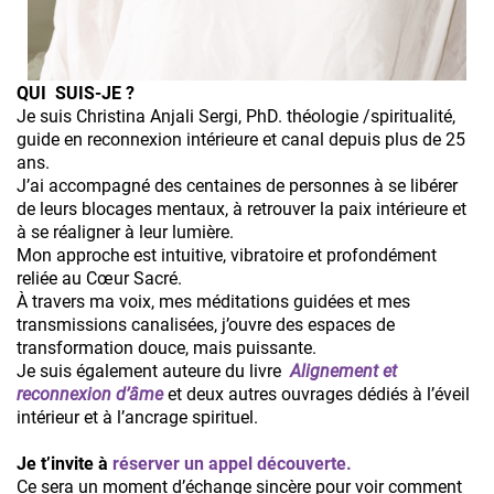
QUI SUIS-JE ?
Je suis Christina Anjali Sergi, PhD. théologie /spiritualité,
guide en reconnexion intérieure et canal depuis plus de 25
ans.
J’ai accompagné des centaines de personnes à se libérer
de leurs blocages mentaux, à retrouver la paix intérieure et
à se réaligner à leur lumière.
Mon approche est intuitive, vibratoire et profondément
reliée au Cœur Sacré.
À travers ma voix, mes méditations guidées et mes
transmissions canalisées, j’ouvre des espaces de
transformation douce, mais puissante.
Je suis également auteure du livre
Alignement et
reconnexion d’âme
et deux autres ouvrages dédiés à l’éveil
intérieur et à l’ancrage spirituel.
Je t’invite à
réserver un appel découverte.
Ce sera un moment d’échange sincère pour voir comment