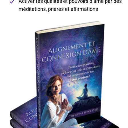
Activer tes qualités et pouvoirs d’âme par des
méditations, prières et affirmations